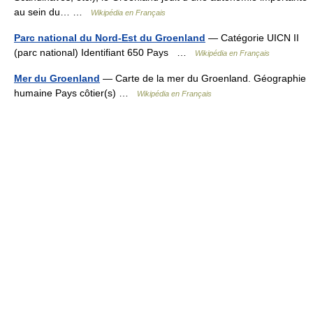
au sein du… …
Wikipédia en Français
Parc national du Nord-Est du Groenland
— Catégorie UICN II
(parc national) Identifiant 650 Pays …
Wikipédia en Français
Mer du Groenland
— Carte de la mer du Groenland. Géographie
humaine Pays côtier(s) …
Wikipédia en Français