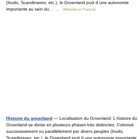
(Inuits, Scandinaves, etc.), le Groenland jouit d une autonomie
importante au sein du… …
Wikipédia en Français
Histoire du groenland
— Localisation du Groenland. L histoire du
Groenland se divise en plusieurs phases très distinctes. Colonisé
successivement ou parallèlement par divers peuples (Inuits,
Scandinaves, etc.), le Groenland jouit d une autonomie importante